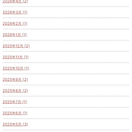
2026年4月 (2)
2026年3月 (1)
2026年2月 (1)
2026年1月 (1)
2025年12月 (2)
2025年11月 (1)
2025年10月 (1)
2025年9月 (2)
2025年8月 (2)
2025年7月 (1)
2025年6月 (1)
2025年5月 (3)