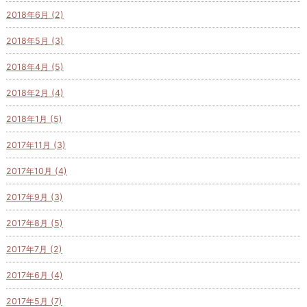
2018年6月 (2)
2018年5月 (3)
2018年4月 (5)
2018年2月 (4)
2018年1月 (5)
2017年11月 (3)
2017年10月 (4)
2017年9月 (3)
2017年8月 (5)
2017年7月 (2)
2017年6月 (4)
2017年5月 (7)