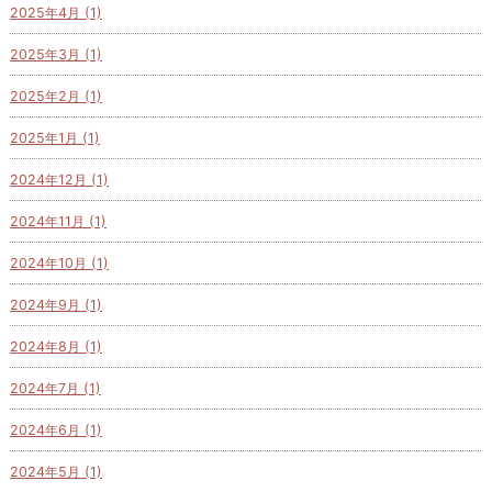
2025年4月 (1)
2025年3月 (1)
2025年2月 (1)
2025年1月 (1)
2024年12月 (1)
2024年11月 (1)
2024年10月 (1)
2024年9月 (1)
2024年8月 (1)
2024年7月 (1)
2024年6月 (1)
2024年5月 (1)