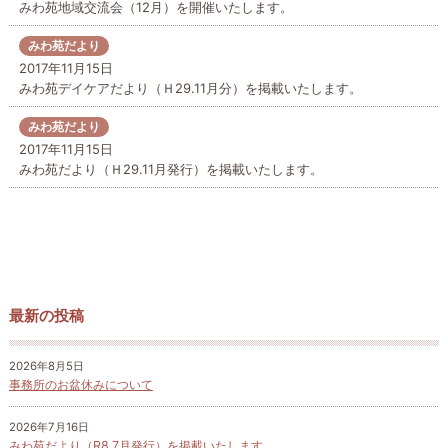
みわ苑地域交流会（12月）を開催いたします。
みわ苑だより
2017年11月15日
みわ苑デイケアだより（Ｈ29.11月分）を掲載いたします。
みわ苑だより
2017年11月15日
みわ苑だより（Ｈ29.11月発行）を掲載いたします。
最新の投稿
2026年8月5日
事務所のお盆休みについて
2026年7月16日
みわ苑だより（R8.7月発行）を掲載いたします。