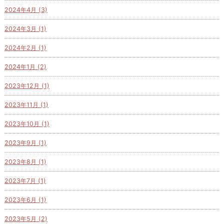
2024年4月 (3)
2024年3月 (1)
2024年2月 (1)
2024年1月 (2)
2023年12月 (1)
2023年11月 (1)
2023年10月 (1)
2023年9月 (1)
2023年8月 (1)
2023年7月 (1)
2023年6月 (1)
2023年5月 (2)