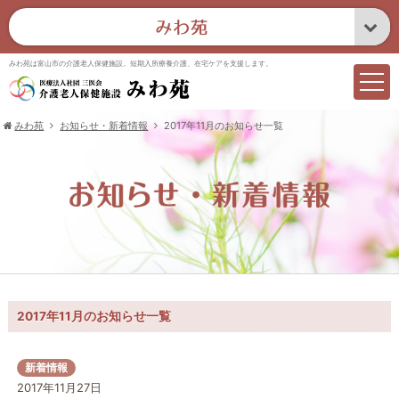
みわ苑は富山市の介護老人保健施設。短期入所療養介護、在宅ケアを支援します。
みわ苑
お知らせ・新着情報
2017年11月のお知らせ一覧
2017年11月のお知らせ一覧
新着情報
2017年11月27日