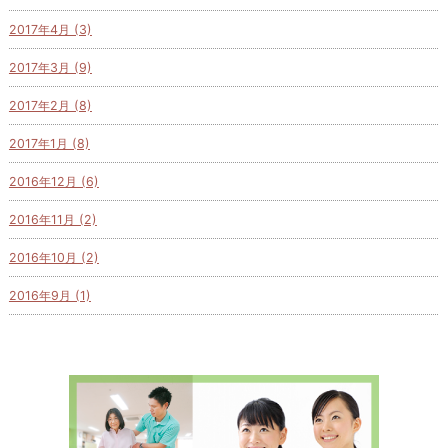
2017年4月 (3)
2017年3月 (9)
2017年2月 (8)
2017年1月 (8)
2016年12月 (6)
2016年11月 (2)
2016年10月 (2)
2016年9月 (1)