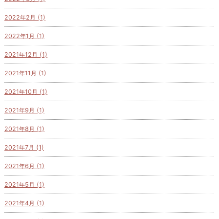
2022年2月 (1)
2022年1月 (1)
2021年12月 (1)
2021年11月 (1)
2021年10月 (1)
2021年9月 (1)
2021年8月 (1)
2021年7月 (1)
2021年6月 (1)
2021年5月 (1)
2021年4月 (1)