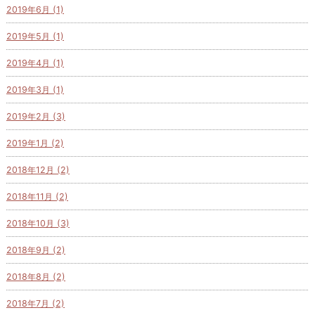
2019年6月 (1)
2019年5月 (1)
2019年4月 (1)
2019年3月 (1)
2019年2月 (3)
2019年1月 (2)
2018年12月 (2)
2018年11月 (2)
2018年10月 (3)
2018年9月 (2)
2018年8月 (2)
2018年7月 (2)