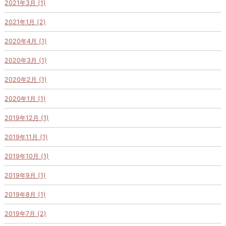
2021年3月 (1)
2021年1月 (2)
2020年4月 (1)
2020年3月 (1)
2020年2月 (1)
2020年1月 (1)
2019年12月 (1)
2019年11月 (1)
2019年10月 (1)
2019年9月 (1)
2019年8月 (1)
2019年7月 (2)