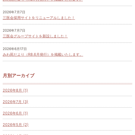
2026年7月7日
三医会採用サイトをリニューアルしました！
2026年7月7日
三医会グループサイトを新設しました！
2026年6月17日
みわ苑だより（R8.6月発行）を掲載いたします。
月別アーカイブ
2026年8月 (1)
2026年7月 (3)
2026年6月 (1)
2026年5月 (2)