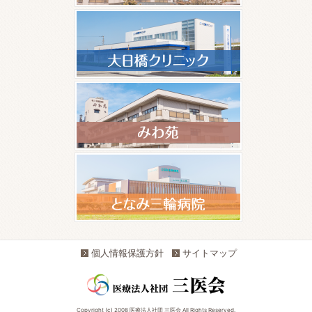
個人情報保護方針
サイトマップ
Copyright (c) 2008 医療法人社団 三医会 All Rights Reserved.