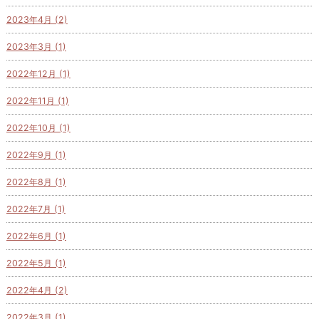
2023年4月 (2)
2023年3月 (1)
2022年12月 (1)
2022年11月 (1)
2022年10月 (1)
2022年9月 (1)
2022年8月 (1)
2022年7月 (1)
2022年6月 (1)
2022年5月 (1)
2022年4月 (2)
2022年3月 (1)