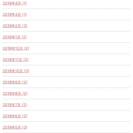
2019年4月 (1)
2019年3月 (1)
2019年2月 (3)
2019年1月 (2)
2018年12月 (2)
2018年11月 (2)
2018年10月 (3)
2018年9月 (2)
2018年8月 (2)
2018年7月 (2)
2018年6月 (2)
2018年5月 (3)