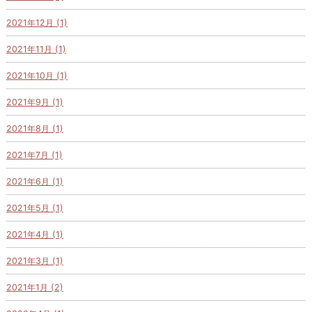
2021年12月 (1)
2021年11月 (1)
2021年10月 (1)
2021年9月 (1)
2021年8月 (1)
2021年7月 (1)
2021年6月 (1)
2021年5月 (1)
2021年4月 (1)
2021年3月 (1)
2021年1月 (2)