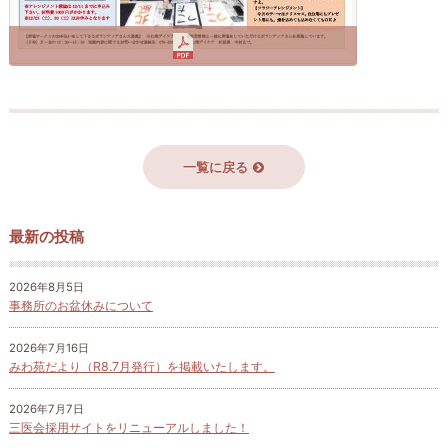
一覧に戻る
最新の投稿
2026年8月5日
事務所のお盆休みについて
2026年7月16日
みわ苑だより（R8.7月発行）を掲載いたします。
2026年7月7日
三医会採用サイトをリニューアルしました！