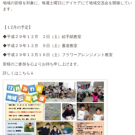
地域の皆様を対象に、毎週土曜日にデイケアにて地域交流会を開催してい
ます。
【１2月の予定】
◆平成２９年１２月 ２日（土）絵手紙教室
◆平成２９年１２月 ９日（土）書道教室
◆平成２９年１２月１６日（土）フラワーアレンジメント教室
皆様のご参加を心よりお待ち申し上げます。
詳しくはこちら↓