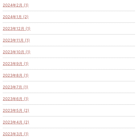
2024年2月 (1)
2024年1月 (2)
2023年12月 (1)
2023年11月 (1)
2023年10月 (1)
2023年9月 (1)
2023年8月 (1)
2023年7月 (1)
2023年6月 (1)
2023年5月 (2)
2023年4月 (2)
2023年3月 (1)