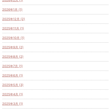
2026年2月 (1)
2026年1月 (1)
2025年12月 (2)
2025年11月 (1)
2025年10月 (1)
2025年9月 (2)
2025年8月 (2)
2025年7月 (1)
2025年6月 (1)
2025年5月 (3)
2025年4月 (1)
2025年3月 (1)