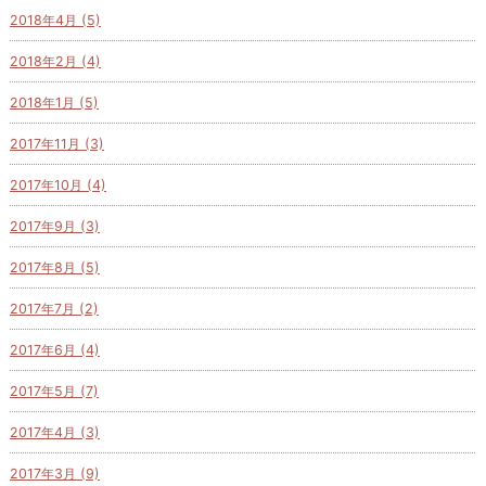
2018年4月 (5)
2018年2月 (4)
2018年1月 (5)
2017年11月 (3)
2017年10月 (4)
2017年9月 (3)
2017年8月 (5)
2017年7月 (2)
2017年6月 (4)
2017年5月 (7)
2017年4月 (3)
2017年3月 (9)