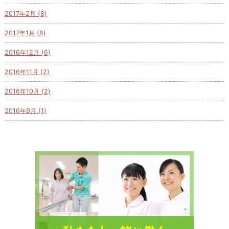
2017年2月 (8)
2017年1月 (8)
2016年12月 (6)
2016年11月 (2)
2016年10月 (2)
2016年9月 (1)