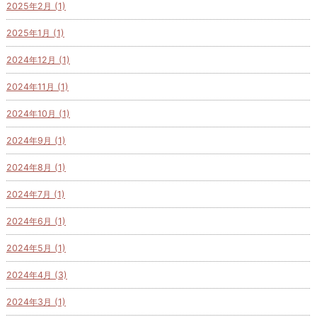
2025年2月 (1)
2025年1月 (1)
2024年12月 (1)
2024年11月 (1)
2024年10月 (1)
2024年9月 (1)
2024年8月 (1)
2024年7月 (1)
2024年6月 (1)
2024年5月 (1)
2024年4月 (3)
2024年3月 (1)