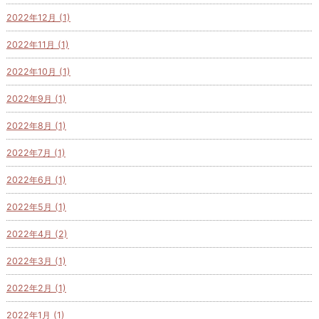
2022年12月 (1)
2022年11月 (1)
2022年10月 (1)
2022年9月 (1)
2022年8月 (1)
2022年7月 (1)
2022年6月 (1)
2022年5月 (1)
2022年4月 (2)
2022年3月 (1)
2022年2月 (1)
2022年1月 (1)