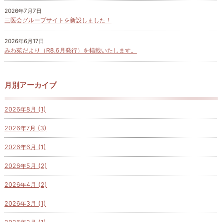
2026年7月7日
三医会グループサイトを新設しました！
2026年6月17日
みわ苑だより（R8.6月発行）を掲載いたします。
月別アーカイブ
2026年8月 (1)
2026年7月 (3)
2026年6月 (1)
2026年5月 (2)
2026年4月 (2)
2026年3月 (1)