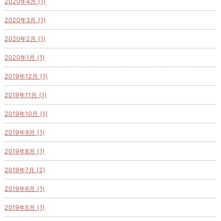
2020年4月 (1)
2020年3月 (1)
2020年2月 (1)
2020年1月 (1)
2019年12月 (1)
2019年11月 (1)
2019年10月 (1)
2019年9月 (1)
2019年8月 (1)
2019年7月 (2)
2019年6月 (1)
2019年5月 (1)