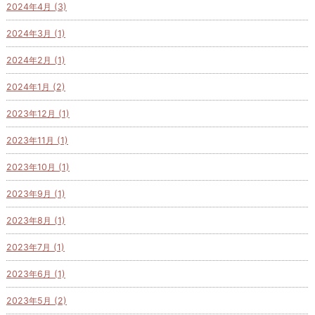
2024年4月 (3)
2024年3月 (1)
2024年2月 (1)
2024年1月 (2)
2023年12月 (1)
2023年11月 (1)
2023年10月 (1)
2023年9月 (1)
2023年8月 (1)
2023年7月 (1)
2023年6月 (1)
2023年5月 (2)