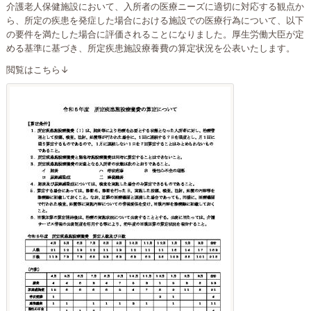
介護老人保健施設において、入所者の医療ニーズに適切に対応する観点か
ら、所定の疾患を発症した場合における施設での医療行為について、以下
の要件を満たした場合に評価されることになりました。厚生労働大臣が定
める基準に基づき、所定疾患施設療養費の算定状況を公表いたします。
閲覧はこちら↓