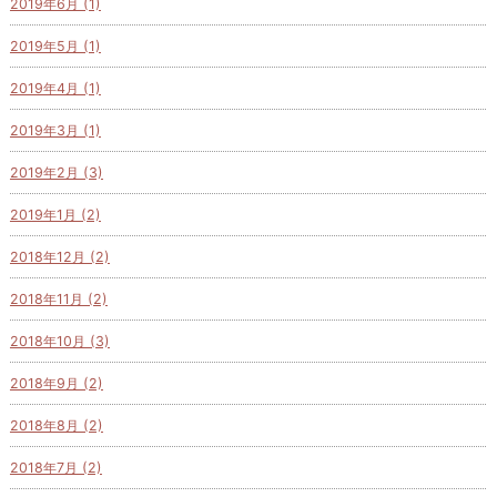
2019年6月 (1)
2019年5月 (1)
2019年4月 (1)
2019年3月 (1)
2019年2月 (3)
2019年1月 (2)
2018年12月 (2)
2018年11月 (2)
2018年10月 (3)
2018年9月 (2)
2018年8月 (2)
2018年7月 (2)