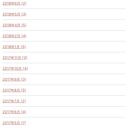
2018年6月 (2)
2018年5月 (3)
2018年4月 (5)
2018年2月 (4)
2018年1月 (5)
2017年11月 (3)
2017年10月 (4)
2017年9月 (3)
2017年8月 (5)
2017年7月 (2)
2017年6月 (4)
2017年5月 (7)