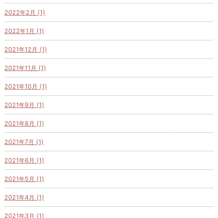
2022年2月 (1)
2022年1月 (1)
2021年12月 (1)
2021年11月 (1)
2021年10月 (1)
2021年9月 (1)
2021年8月 (1)
2021年7月 (1)
2021年6月 (1)
2021年5月 (1)
2021年4月 (1)
2021年3月 (1)