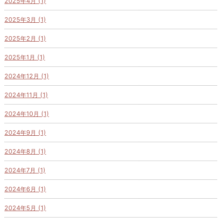
2025年4月 (1)
2025年3月 (1)
2025年2月 (1)
2025年1月 (1)
2024年12月 (1)
2024年11月 (1)
2024年10月 (1)
2024年9月 (1)
2024年8月 (1)
2024年7月 (1)
2024年6月 (1)
2024年5月 (1)