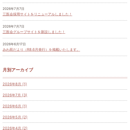
2026年7月7日
三医会採用サイトをリニューアルしました！
2026年7月7日
三医会グループサイトを新設しました！
2026年6月17日
みわ苑だより（R8.6月発行）を掲載いたします。
月別アーカイブ
2026年8月 (1)
2026年7月 (3)
2026年6月 (1)
2026年5月 (2)
2026年4月 (2)