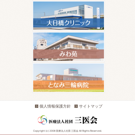
個人情報保護方針
サイトマップ
Copyright (c) 2008 医療法人社団 三医会 All Rights Reserved.