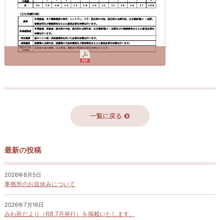
一覧に戻る
最新の投稿
2026年8月5日
事務所のお盆休みについて
2026年7月16日
みわ苑だより（R8.7月発行）を掲載いたします。