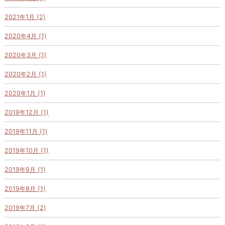
2021年1月 (2)
2020年4月 (1)
2020年3月 (1)
2020年2月 (1)
2020年1月 (1)
2019年12月 (1)
2019年11月 (1)
2019年10月 (1)
2019年9月 (1)
2019年8月 (1)
2019年7月 (2)