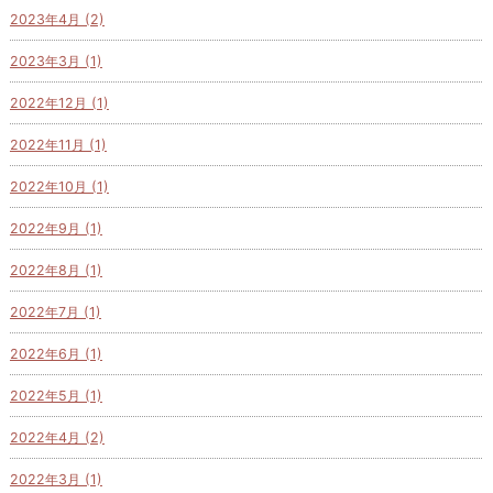
2023年4月 (2)
2023年3月 (1)
2022年12月 (1)
2022年11月 (1)
2022年10月 (1)
2022年9月 (1)
2022年8月 (1)
2022年7月 (1)
2022年6月 (1)
2022年5月 (1)
2022年4月 (2)
2022年3月 (1)