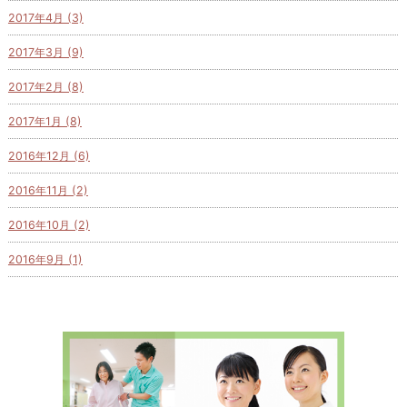
2017年4月 (3)
2017年3月 (9)
2017年2月 (8)
2017年1月 (8)
2016年12月 (6)
2016年11月 (2)
2016年10月 (2)
2016年9月 (1)