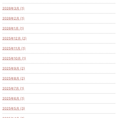
2026年3月 (1)
2026年2月 (1)
2026年1月 (1)
2025年12月 (2)
2025年11月 (1)
2025年10月 (1)
2025年9月 (2)
2025年8月 (2)
2025年7月 (1)
2025年6月 (1)
2025年5月 (3)