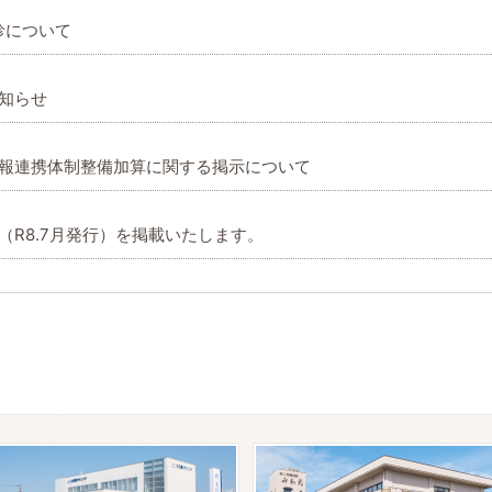
診について
知らせ
報連携体制整備加算に関する掲示について
（R8.7月発行）を掲載いたします。