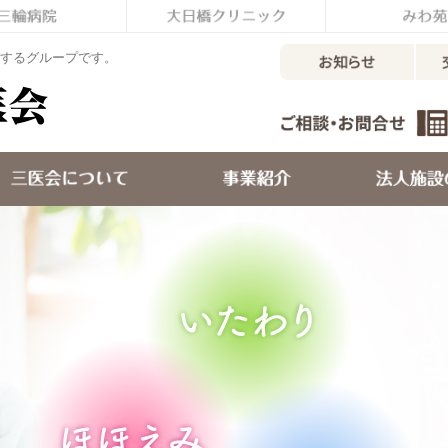
するグループです。