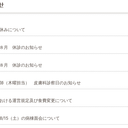
休みについて
８月 休診のお知らせ
８月 休診のお知らせ
師（木曜担当） 皮膚科診察日のお知らせ
おける運営規定及び食費変更について
、8/15（土）の病棟面会について