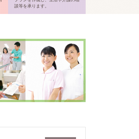
談等を承ります。