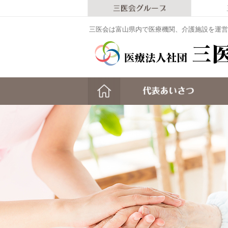
三医会は富山県内で医療機関、介護施設を運営