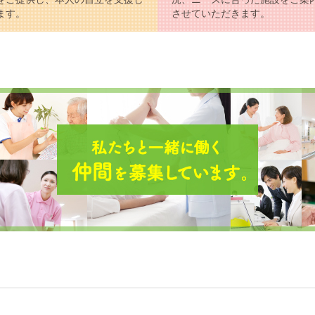
ます。
させていただきます。