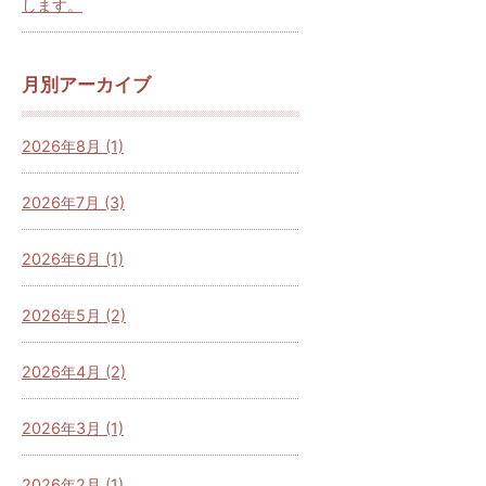
します。
月別アーカイブ
2026年8月 (1)
2026年7月 (3)
2026年6月 (1)
2026年5月 (2)
2026年4月 (2)
2026年3月 (1)
2026年2月 (1)