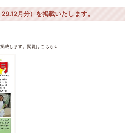
29.12月分）を掲載いたします。
）を掲載します。閲覧はこちら↓