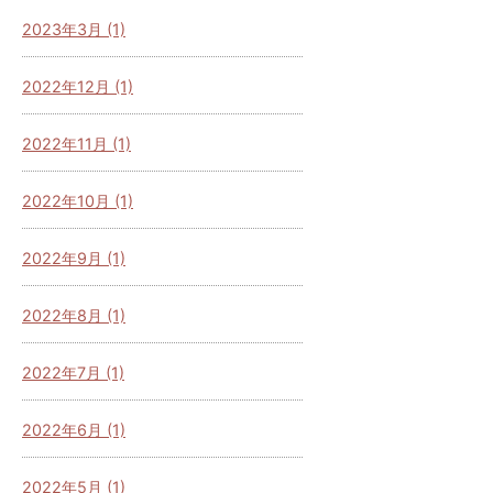
2023年3月 (1)
2022年12月 (1)
2022年11月 (1)
2022年10月 (1)
2022年9月 (1)
2022年8月 (1)
2022年7月 (1)
2022年6月 (1)
2022年5月 (1)