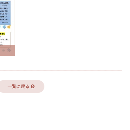
一覧に戻る