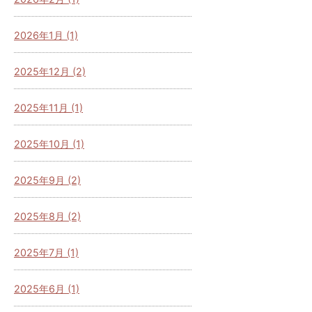
2026年1月 (1)
2025年12月 (2)
2025年11月 (1)
2025年10月 (1)
2025年9月 (2)
2025年8月 (2)
2025年7月 (1)
2025年6月 (1)