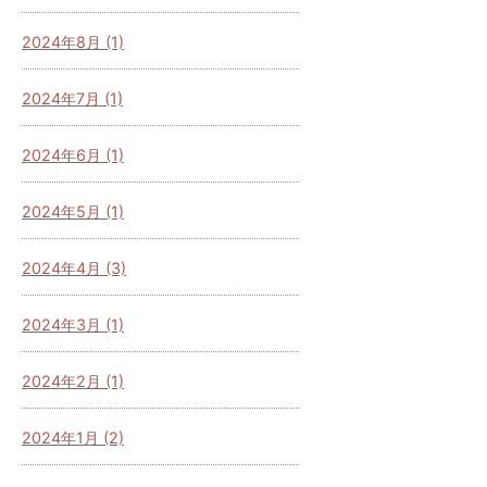
2024年8月 (1)
2024年7月 (1)
2024年6月 (1)
2024年5月 (1)
2024年4月 (3)
2024年3月 (1)
2024年2月 (1)
2024年1月 (2)