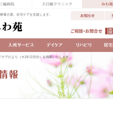
療養介護、在宅ケアを支援します。
イケアだより（Ｈ29.12月分）を掲載いたします。