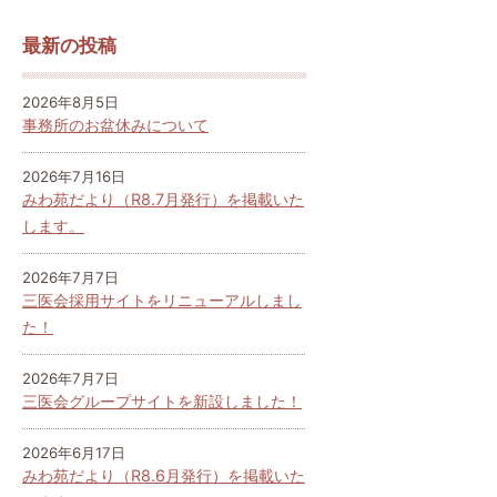
最新の投稿
2026年8月5日
事務所のお盆休みについて
2026年7月16日
みわ苑だより（R8.7月発行）を掲載いた
します。
2026年7月7日
三医会採用サイトをリニューアルしまし
た！
2026年7月7日
三医会グループサイトを新設しました！
2026年6月17日
みわ苑だより（R8.6月発行）を掲載いた