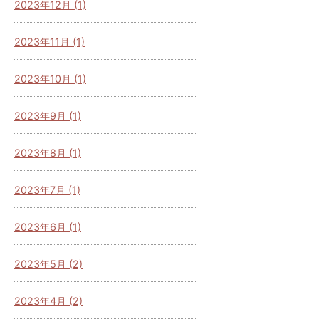
2023年12月 (1)
2023年11月 (1)
2023年10月 (1)
2023年9月 (1)
2023年8月 (1)
2023年7月 (1)
2023年6月 (1)
2023年5月 (2)
2023年4月 (2)