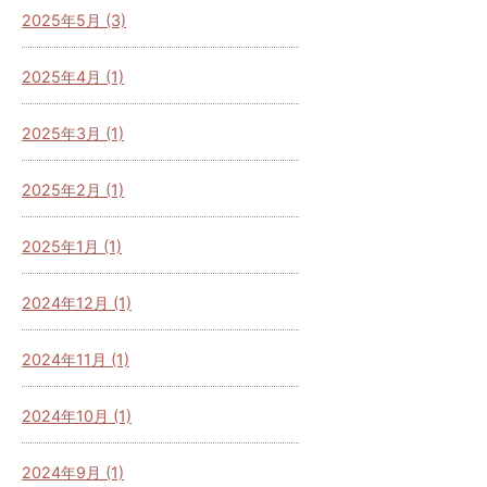
2025年5月 (3)
2025年4月 (1)
2025年3月 (1)
2025年2月 (1)
2025年1月 (1)
2024年12月 (1)
2024年11月 (1)
2024年10月 (1)
2024年9月 (1)