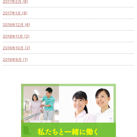
2017年2月 (8)
2017年1月 (8)
2016年12月 (6)
2016年11月 (2)
2016年10月 (2)
2016年9月 (1)