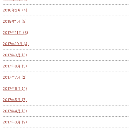
2018年2月 (4)
2018年1月 (5)
2017年11月 (3)
2017年10月 (4)
2017年9月 (3)
2017年8月 (5)
2017年7月 (2)
2017年6月 (4)
2017年5月 (7)
2017年4月 (3)
2017年3月 (9)