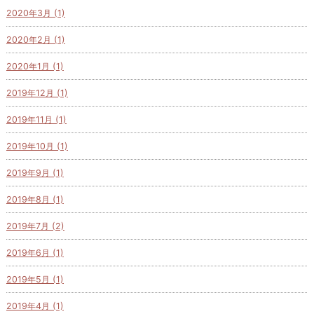
2020年3月 (1)
2020年2月 (1)
2020年1月 (1)
2019年12月 (1)
2019年11月 (1)
2019年10月 (1)
2019年9月 (1)
2019年8月 (1)
2019年7月 (2)
2019年6月 (1)
2019年5月 (1)
2019年4月 (1)