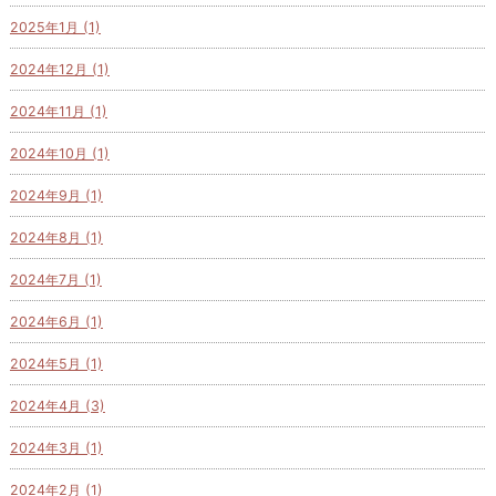
2025年1月 (1)
2024年12月 (1)
2024年11月 (1)
2024年10月 (1)
2024年9月 (1)
2024年8月 (1)
2024年7月 (1)
2024年6月 (1)
2024年5月 (1)
2024年4月 (3)
2024年3月 (1)
2024年2月 (1)