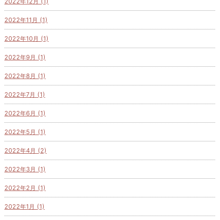
2022年12月 (1)
2022年11月 (1)
2022年10月 (1)
2022年9月 (1)
2022年8月 (1)
2022年7月 (1)
2022年6月 (1)
2022年5月 (1)
2022年4月 (2)
2022年3月 (1)
2022年2月 (1)
2022年1月 (1)