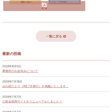
一覧に戻る
最新の投稿
2026年8月5日
事務所のお盆休みについて
2026年7月16日
みわ苑だより（R8.7月発行）を掲載いたします。
2026年7月7日
三医会採用サイトをリニューアルしました！