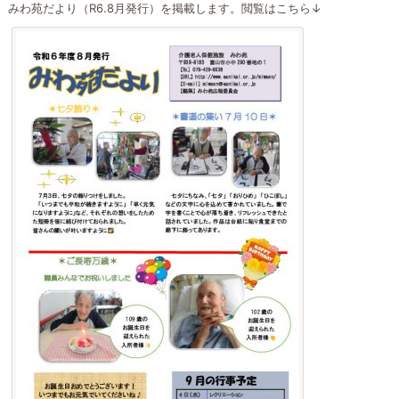
みわ苑だより（R6.8月発行）を掲載します。閲覧はこちら↓