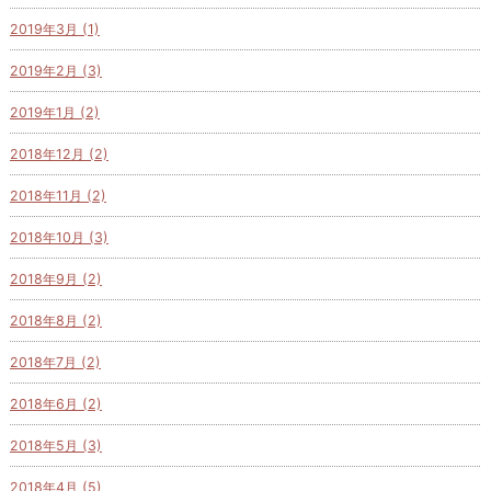
2019年3月 (1)
2019年2月 (3)
2019年1月 (2)
2018年12月 (2)
2018年11月 (2)
2018年10月 (3)
2018年9月 (2)
2018年8月 (2)
2018年7月 (2)
2018年6月 (2)
2018年5月 (3)
2018年4月 (5)