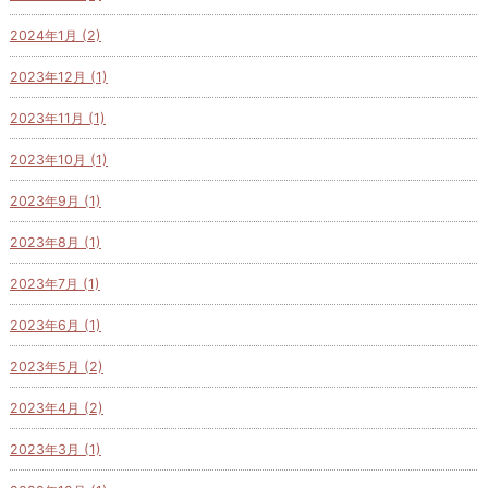
2024年1月 (2)
2023年12月 (1)
2023年11月 (1)
2023年10月 (1)
2023年9月 (1)
2023年8月 (1)
2023年7月 (1)
2023年6月 (1)
2023年5月 (2)
2023年4月 (2)
2023年3月 (1)