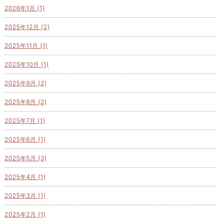
2026年1月 (1)
2025年12月 (2)
2025年11月 (1)
2025年10月 (1)
2025年9月 (2)
2025年8月 (2)
2025年7月 (1)
2025年6月 (1)
2025年5月 (3)
2025年4月 (1)
2025年3月 (1)
2025年2月 (1)