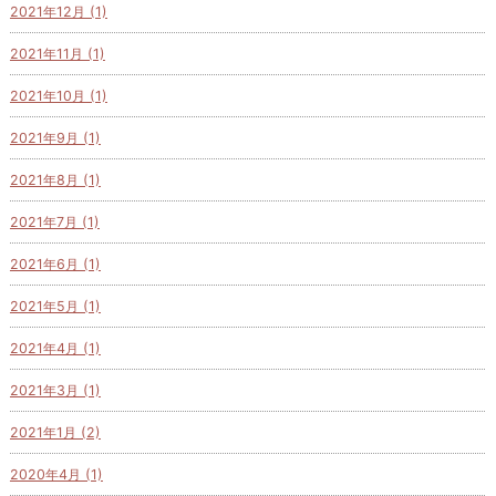
2021年12月 (1)
2021年11月 (1)
2021年10月 (1)
2021年9月 (1)
2021年8月 (1)
2021年7月 (1)
2021年6月 (1)
2021年5月 (1)
2021年4月 (1)
2021年3月 (1)
2021年1月 (2)
2020年4月 (1)