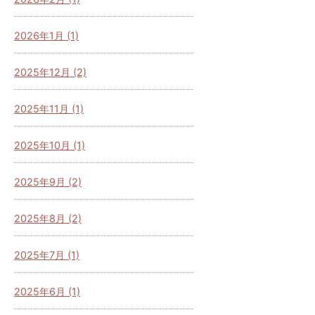
2026年1月 (1)
2025年12月 (2)
2025年11月 (1)
2025年10月 (1)
2025年9月 (2)
2025年8月 (2)
2025年7月 (1)
2025年6月 (1)