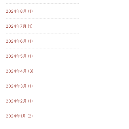
2024年8月 (1)
2024年7月 (1)
2024年6月 (1)
2024年5月 (1)
2024年4月 (3)
2024年3月 (1)
2024年2月 (1)
2024年1月 (2)