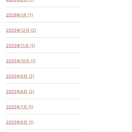
2026年1月 (1)
2025年12月 (2)
2025年11月 (1)
2025年10月 (1)
2025年9月 (2)
2025年8月 (2)
2025年7月 (1)
2025年6月 (1)