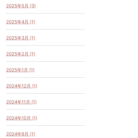
2025年5月 (3)
2025年4月 (1)
2025年3月 (1)
2025年2月 (1)
2025年1月 (1)
2024年12月 (1)
2024年11月 (1)
2024年10月 (1)
2024年9月 (1)