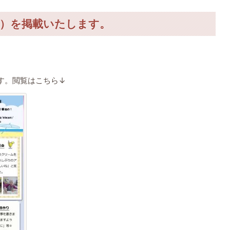
行）を掲載いたします。
ます。閲覧はこちら↓