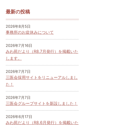
最新の投稿
2026年8月5日
事務所のお盆休みについて
2026年7月16日
みわ苑だより（R8.7月発行）を掲載いた
します。
2026年7月7日
三医会採用サイトをリニューアルしまし
た！
2026年7月7日
三医会グループサイトを新設しました！
2026年6月17日
みわ苑だより（R8.6月発行）を掲載いた