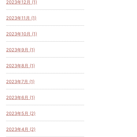
2023年12月 (1)
2023年11月 (1)
2023年10月 (1)
2023年9月 (1)
2023年8月 (1)
2023年7月 (1)
2023年6月 (1)
2023年5月 (2)
2023年4月 (2)