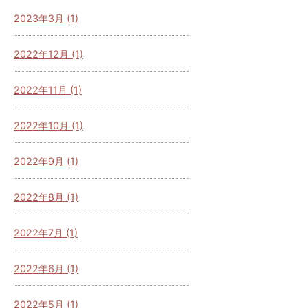
2023年3月 (1)
2022年12月 (1)
2022年11月 (1)
2022年10月 (1)
2022年9月 (1)
2022年8月 (1)
2022年7月 (1)
2022年6月 (1)
2022年5月 (1)