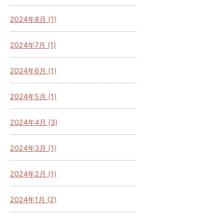
2024年8月 (1)
2024年7月 (1)
2024年6月 (1)
2024年5月 (1)
2024年4月 (3)
2024年3月 (1)
2024年2月 (1)
2024年1月 (2)