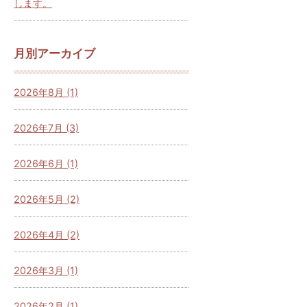
します。
月別アーカイブ
2026年8月 (1)
2026年7月 (3)
2026年6月 (1)
2026年5月 (2)
2026年4月 (2)
2026年3月 (1)
2026年2月 (1)