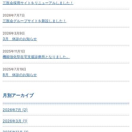
三医会採用サイトをリニューアルしました！
2026年7月7日
三医会グループサイトを新設しました！
2026年3月9日
3月 休診のお知らせ
2025年11月1日
機能強化型在宅支援診療所となりました。
2025年7月19日
8月 休診のお知らせ
月別アーカイブ
2026年7月 (2)
2026年3月 (1)