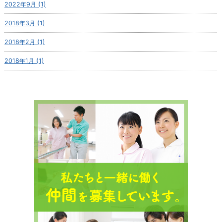
2022年9月 (1)
2018年3月 (1)
2018年2月 (1)
2018年1月 (1)