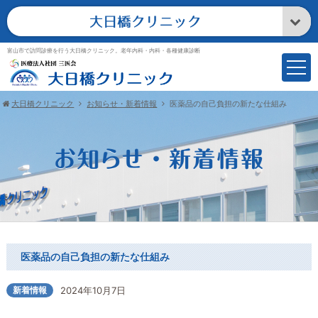
富山市で訪問診療を行う大日橋クリニック。老年内科・内科・各種健康診断
大日橋クリニック
お知らせ・新着情報
医薬品の自己負担の新たな仕組み
医薬品の自己負担の新たな仕組み
新着情報
2024年10月7日