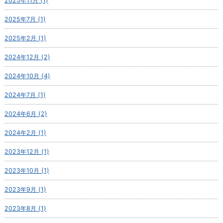
2025年11月 (1)
2025年7月 (1)
2025年2月 (1)
2024年12月 (2)
2024年10月 (4)
2024年7月 (1)
2024年6月 (2)
2024年2月 (1)
2023年12月 (1)
2023年10月 (1)
2023年9月 (1)
2023年8月 (1)