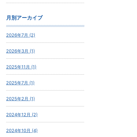
月別アーカイブ
2026年7月 (2)
2026年3月 (1)
2025年11月 (1)
2025年7月 (1)
2025年2月 (1)
2024年12月 (2)
2024年10月 (4)