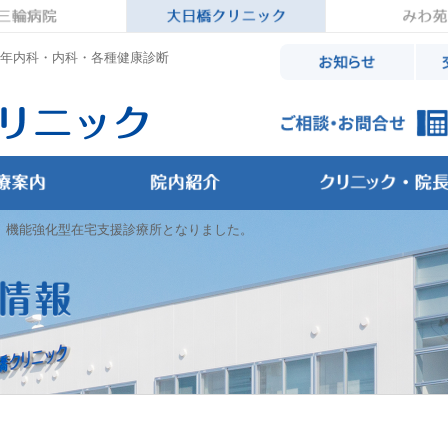
年内科・内科・各種健康診断
機能強化型在宅支援診療所となりました。