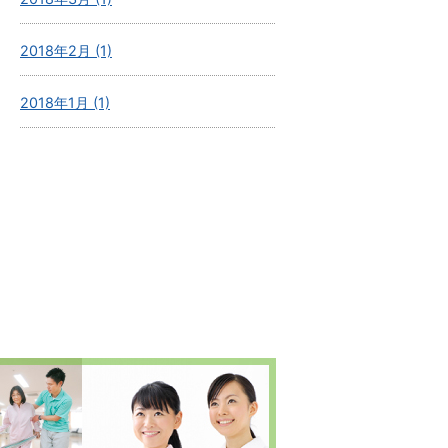
2018年2月 (1)
2018年1月 (1)