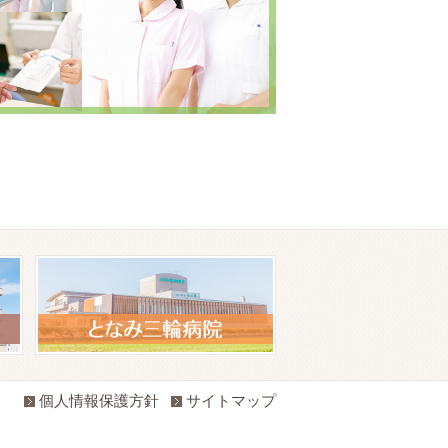
個人情報保護方針
サイトマップ