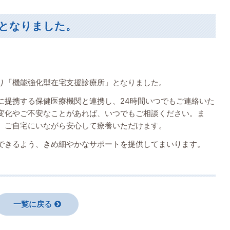
となりました。
り「機能強化型在宅支援診療所」となりました。
に提携する保健医療機関と連携し、24時間いつでもご連絡いた
変化やご不安なことがあれば、いつでもご相談ください。ま
、ご自宅にいながら安心して療養いただけます。
できるよう、きめ細やかなサポートを提供してまいります。
一覧に戻る