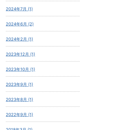
2024年7月 (1)
2024年6月 (2)
2024年2月 (1)
2023年12月 (1)
2023年10月 (1)
2023年9月 (1)
2023年8月 (1)
2022年9月 (1)
2018年3月 (1)