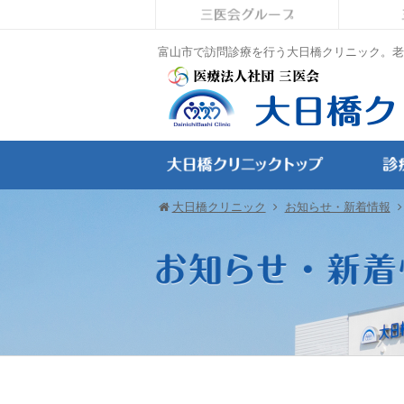
富山市で訪問診療を行う大日橋クリニック。老
大日橋クリニック
お知らせ・新着情報