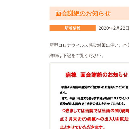
面会謝絶のお知らせ
2020年2月22
新着情報
新型コロナウィルス感染対策に伴い、本日
詳細は下記をご覧ください。