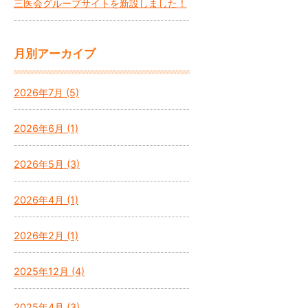
三医会グループサイトを新設しました！
月別アーカイブ
2026年7月 (5)
2026年6月 (1)
2026年5月 (3)
2026年4月 (1)
2026年2月 (1)
2025年12月 (4)
2025年4月 (3)