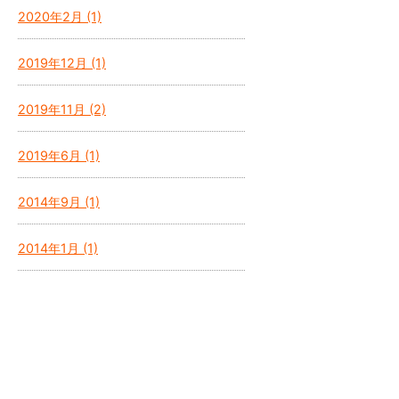
2020年2月 (1)
2019年12月 (1)
2019年11月 (2)
2019年6月 (1)
2014年9月 (1)
2014年1月 (1)