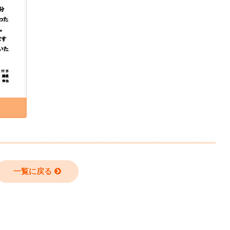
一覧に戻る