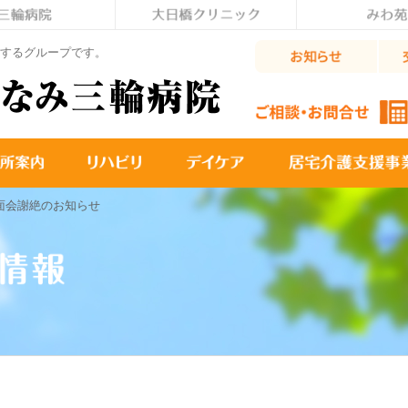
するグループです。
面会謝絶のお知らせ