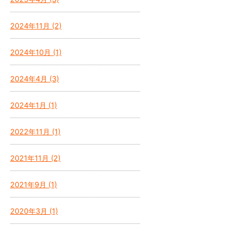
2024年11月 (2)
2024年10月 (1)
2024年4月 (3)
2024年1月 (1)
2022年11月 (1)
2021年11月 (2)
2021年9月 (1)
2020年3月 (1)