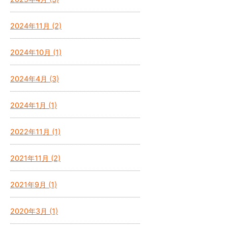
2024年11月 (2)
2024年10月 (1)
2024年4月 (3)
2024年1月 (1)
2022年11月 (1)
2021年11月 (2)
2021年9月 (1)
2020年3月 (1)