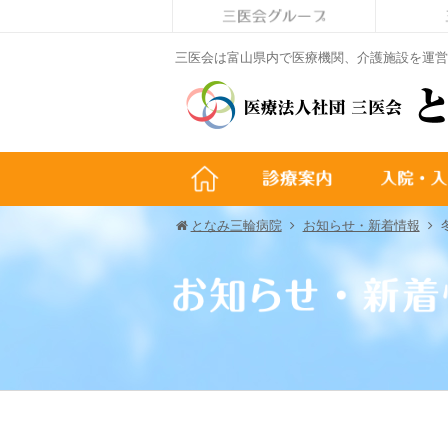
三医会は富山県内で医療機関、介護施設を運営
となみ三輪病院
お知らせ・新着情報