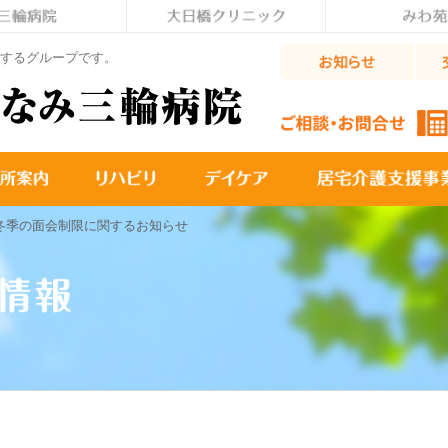
するグループです。
冬季の面会制限に関するお知らせ