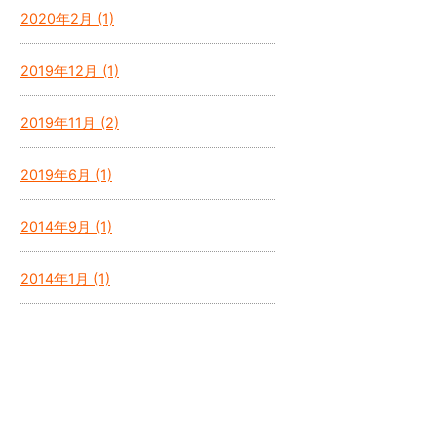
2020年2月 (1)
2019年12月 (1)
2019年11月 (2)
2019年6月 (1)
2014年9月 (1)
2014年1月 (1)