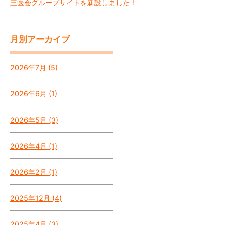
三医会グループサイトを新設しました！
月別アーカイブ
2026年7月 (5)
2026年6月 (1)
2026年5月 (3)
2026年4月 (1)
2026年2月 (1)
2025年12月 (4)
2025年4月 (3)