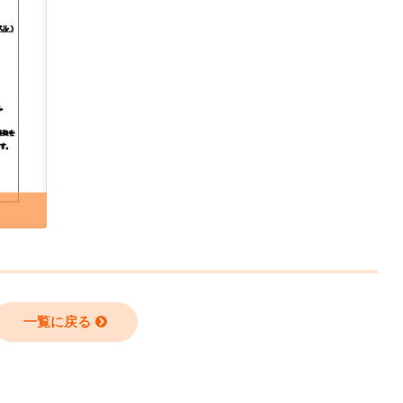
一覧に戻る