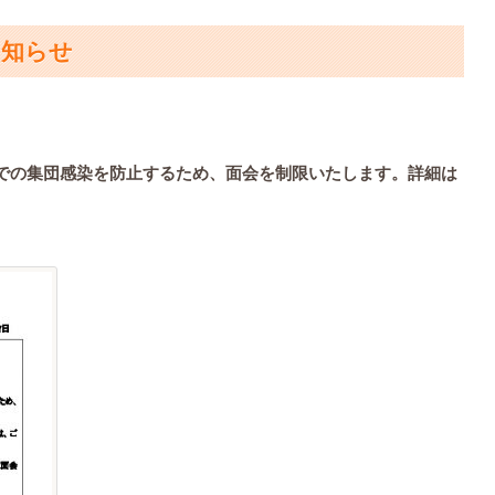
お知らせ
での集団感染を防止するため、面会を制限いたします。詳細は