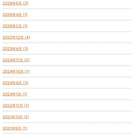
2026年5月 (3)
2026年4月 (1)
2026年2月 (1)
2025年12月 (4)
2025年4月 (3)
2024年11月 (2)
2024年10月 (1)
2024年4月 (3)
2024年1月 (1)
2022年11月 (1)
2021年11月 (2)
2021年9月 (1)