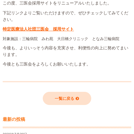
この度、三医会採用サイトをリニューアルいたしました。
下記リンクよりご覧いただけますので、ぜひチェックしてみてくだ
さい。
特定医療法人社団三医会 採用サイト
対象施設：三輪病院 みわ苑 大日橋クリニック となみ三輪病院
今後も、よりいっそう内容を充実させ、利便性の向上に努めてまい
ります。
今後とも三医会をよろしくお願いいたします。
一覧に戻る
最新の投稿