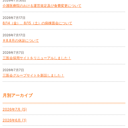
2026年7月30日
介護医療院のおける運営規定及び食費変更について
2026年7月17日
8/14（金）、8/15（土）の病棟面会について
2026年7月17日
Ｒ8.8月の休診について
2026年7月7日
三医会採用サイトをリニューアルしました！
2026年7月7日
三医会グループサイトを新設しました！
月別アーカイブ
2026年7月 (5)
2026年6月 (1)