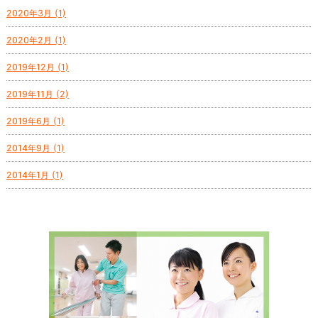
2020年3月 (1)
2020年2月 (1)
2019年12月 (1)
2019年11月 (2)
2019年6月 (1)
2014年9月 (1)
2014年1月 (1)