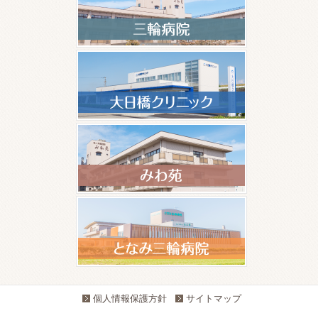
個人情報保護方針
サイトマップ