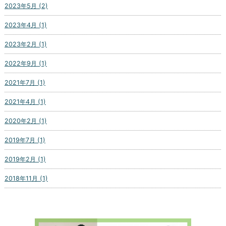
2023年5月 (2)
2023年4月 (1)
2023年2月 (1)
2022年9月 (1)
2021年7月 (1)
2021年4月 (1)
2020年2月 (1)
2019年7月 (1)
2019年2月 (1)
2018年11月 (1)