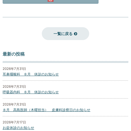
一覧に戻る
最新の投稿
2026年7月31日
耳鼻咽喉科 ８月 休診のお知らせ
2026年7月31日
呼吸器内科 ８月 休診のお知らせ
2026年7月31日
８月 高島医師（木曜担当） 皮膚科診察日のお知らせ
2026年7月17日
お盆休診のお知らせ