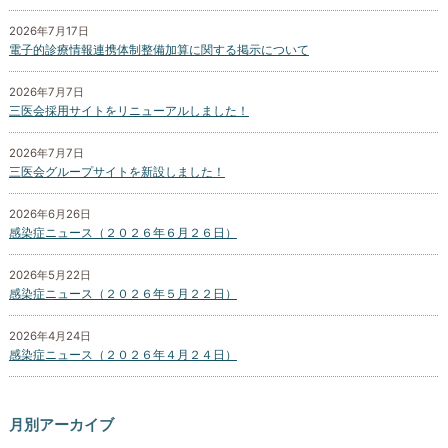
2026年7月17日
電子的診療情報連携体制整備加算に関する掲示について
2026年7月7日
三医会採用サイトをリニューアルしました！
2026年7月7日
三医会グループサイトを新設しました！
2026年6月26日
感染症ニュース（２０２６年６月２６日）
2026年5月22日
感染症ニュース（２０２６年５月２２日）
2026年4月24日
感染症ニュース（２０２６年４月２４日）
月別アーカイブ