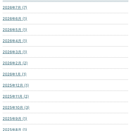
2026年7月 (7)
2026年6月 (1)
2026年5月 (1)
2026年4月 (1)
2026年3月 (1)
2026年2月 (2)
2026年1月 (1)
2025年12月 (1)
2025年11月 (2)
2025年10月 (3)
2025年9月 (1)
2025年8月 (1)