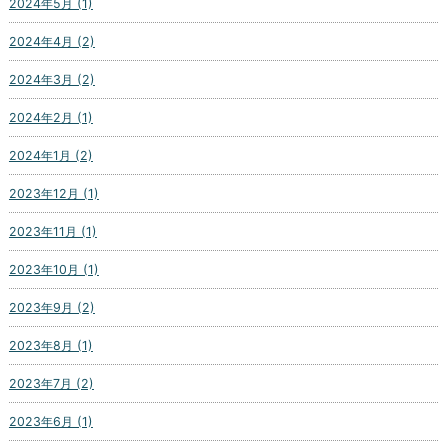
2024年5月 (1)
2024年4月 (2)
2024年3月 (2)
2024年2月 (1)
2024年1月 (2)
2023年12月 (1)
2023年11月 (1)
2023年10月 (1)
2023年9月 (2)
2023年8月 (1)
2023年7月 (2)
2023年6月 (1)