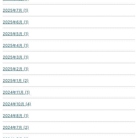
2025年7月 (1)
2025年6月 (1)
2025年5月 (1)
2025年4月 (1)
2025年3月 (1)
2025年2月 (1)
2025年1月 (2)
2024年11月 (1)
2024年10月 (4)
2024年8月 (1)
2024年7月 (2)