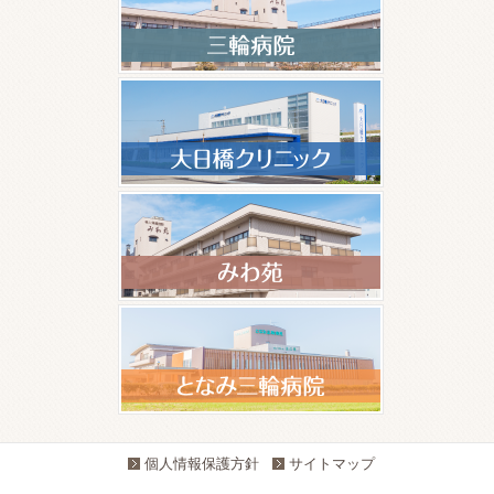
個人情報保護方針
サイトマップ