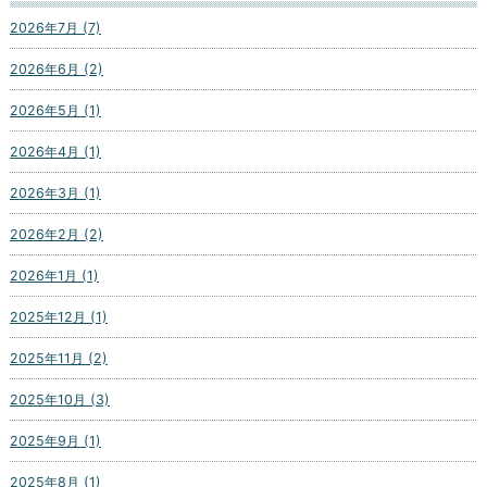
2026年7月 (7)
2026年6月 (2)
2026年5月 (1)
2026年4月 (1)
2026年3月 (1)
2026年2月 (2)
2026年1月 (1)
2025年12月 (1)
2025年11月 (2)
2025年10月 (3)
2025年9月 (1)
2025年8月 (1)