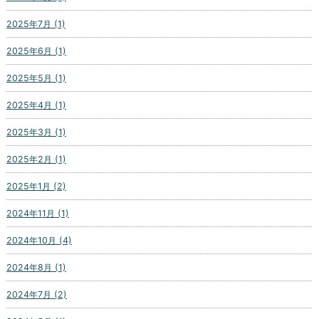
2025年7月 (1)
2025年6月 (1)
2025年5月 (1)
2025年4月 (1)
2025年3月 (1)
2025年2月 (1)
2025年1月 (2)
2024年11月 (1)
2024年10月 (4)
2024年8月 (1)
2024年7月 (2)