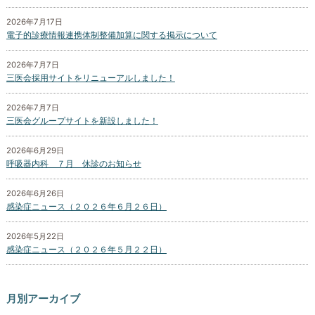
2026年7月17日
電子的診療情報連携体制整備加算に関する掲示について
2026年7月7日
三医会採用サイトをリニューアルしました！
2026年7月7日
三医会グループサイトを新設しました！
2026年6月29日
呼吸器内科 ７月 休診のお知らせ
2026年6月26日
感染症ニュース（２０２６年６月２６日）
2026年5月22日
感染症ニュース（２０２６年５月２２日）
月別アーカイブ