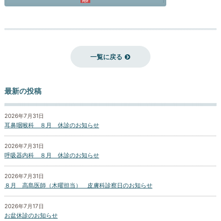
一覧に戻る
最新の投稿
2026年7月31日
耳鼻咽喉科 ８月 休診のお知らせ
2026年7月31日
呼吸器内科 ８月 休診のお知らせ
2026年7月31日
８月 高島医師（木曜担当） 皮膚科診察日のお知らせ
2026年7月17日
お盆休診のお知らせ