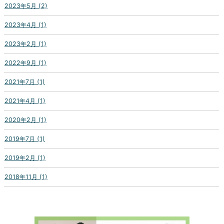
2023年5月 (2)
2023年4月 (1)
2023年2月 (1)
2022年9月 (1)
2021年7月 (1)
2021年4月 (1)
2020年2月 (1)
2019年7月 (1)
2019年2月 (1)
2018年11月 (1)