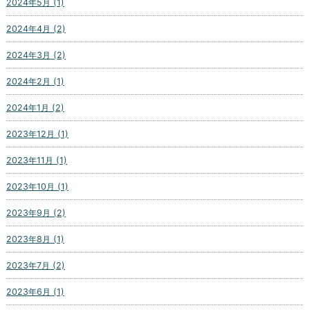
2024年5月 (1)
2024年4月 (2)
2024年3月 (2)
2024年2月 (1)
2024年1月 (2)
2023年12月 (1)
2023年11月 (1)
2023年10月 (1)
2023年9月 (2)
2023年8月 (1)
2023年7月 (2)
2023年6月 (1)