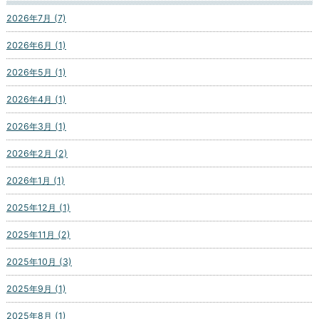
2026年7月 (7)
2026年6月 (1)
2026年5月 (1)
2026年4月 (1)
2026年3月 (1)
2026年2月 (2)
2026年1月 (1)
2025年12月 (1)
2025年11月 (2)
2025年10月 (3)
2025年9月 (1)
2025年8月 (1)