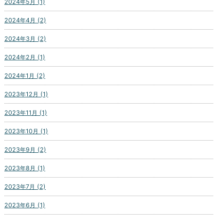
2024年5月 (1)
2024年4月 (2)
2024年3月 (2)
2024年2月 (1)
2024年1月 (2)
2023年12月 (1)
2023年11月 (1)
2023年10月 (1)
2023年9月 (2)
2023年8月 (1)
2023年7月 (2)
2023年6月 (1)