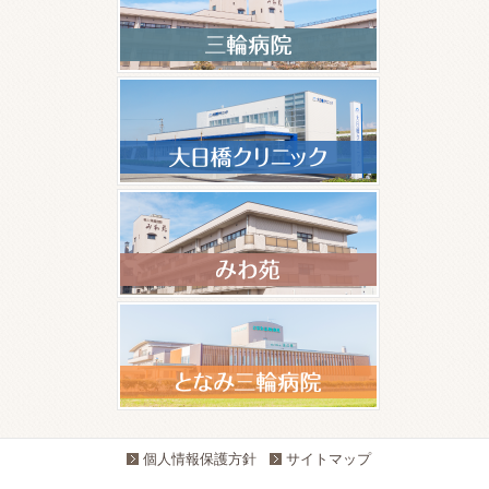
個人情報保護方針
サイトマップ