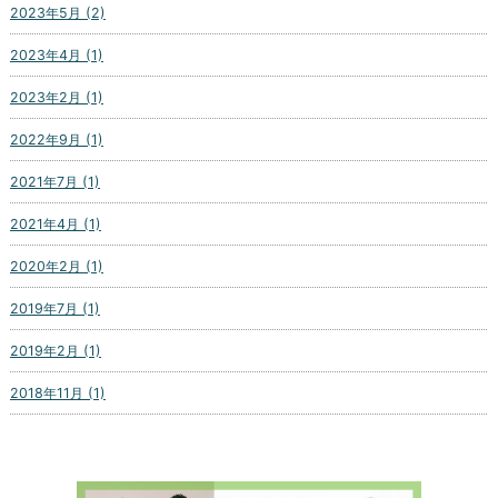
2023年5月 (2)
2023年4月 (1)
2023年2月 (1)
2022年9月 (1)
2021年7月 (1)
2021年4月 (1)
2020年2月 (1)
2019年7月 (1)
2019年2月 (1)
2018年11月 (1)