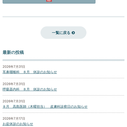
一覧に戻る
最新の投稿
2026年7月31日
耳鼻咽喉科 ８月 休診のお知らせ
2026年7月31日
呼吸器内科 ８月 休診のお知らせ
2026年7月31日
８月 高島医師（木曜担当） 皮膚科診察日のお知らせ
2026年7月17日
お盆休診のお知らせ