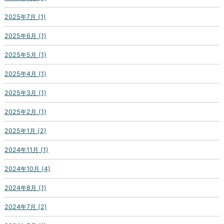
2025年7月 (1)
2025年6月 (1)
2025年5月 (1)
2025年4月 (1)
2025年3月 (1)
2025年2月 (1)
2025年1月 (2)
2024年11月 (1)
2024年10月 (4)
2024年8月 (1)
2024年7月 (2)