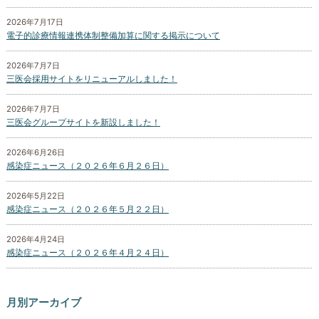
2026年7月17日
電子的診療情報連携体制整備加算に関する掲示について
2026年7月7日
三医会採用サイトをリニューアルしました！
2026年7月7日
三医会グループサイトを新設しました！
2026年6月26日
感染症ニュース（２０２６年６月２６日）
2026年5月22日
感染症ニュース（２０２６年５月２２日）
2026年4月24日
感染症ニュース（２０２６年４月２４日）
月別アーカイブ