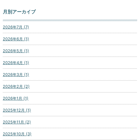
月別アーカイブ
2026年7月 (7)
2026年6月 (1)
2026年5月 (1)
2026年4月 (1)
2026年3月 (1)
2026年2月 (2)
2026年1月 (1)
2025年12月 (1)
2025年11月 (2)
2025年10月 (3)