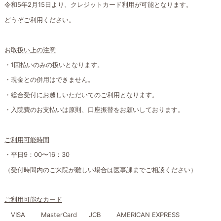
令和5年2月15日より、クレジットカード利用が可能となります。
どうぞご利用ください。
お取扱い上の注意
・1回払いのみの扱いとなります。
・現金との併用はできません。
・総合受付にお越しいただいてのご利用となります。
・入院費のお支払いは原則、口座振替をお願いしております。
ご利用可能時間
・平日9：00〜16：30
（受付時間内のご来院が難しい場合は医事課までご相談ください）
ご利用可能なカード
VISA MasterCard JCB AMERICAN EXPRESS