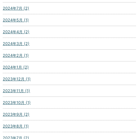
2024年7月 (2)
2024年5月 (1)
2024年4月 (2)
2024年3月 (2)
2024年2月 (1)
2024年1月 (2)
2023年12月 (1)
2023年11月 (1)
2023年10月 (1)
2023年9月 (2)
2023年8月 (1)
2023年7月 (2)