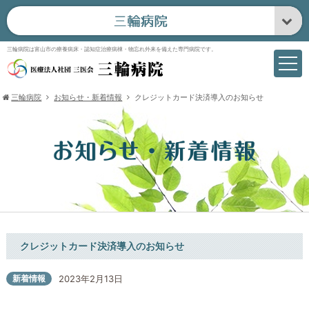
三輪病院は富山市の療養病床・認知症治療病棟・物忘れ外来を備えた専門病院です。
三輪病院
お知らせ・新着情報
クレジットカード決済導入のお知らせ
クレジットカード決済導入のお知らせ
新着情報
2023年2月13日