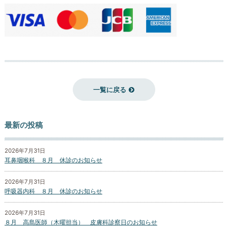
一覧に戻る
最新の投稿
2026年7月31日
耳鼻咽喉科 ８月 休診のお知らせ
2026年7月31日
呼吸器内科 ８月 休診のお知らせ
2026年7月31日
８月 高島医師（木曜担当） 皮膚科診察日のお知らせ