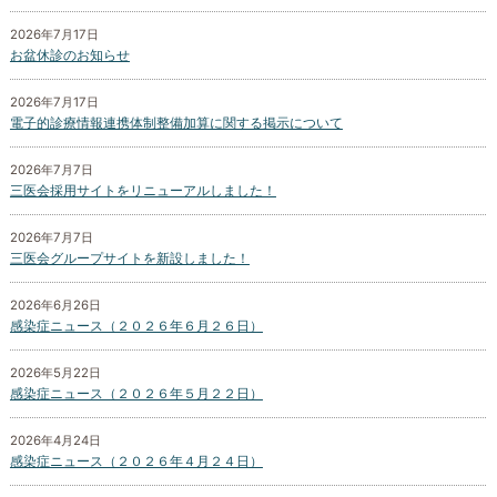
2026年7月17日
お盆休診のお知らせ
2026年7月17日
電子的診療情報連携体制整備加算に関する掲示について
2026年7月7日
三医会採用サイトをリニューアルしました！
2026年7月7日
三医会グループサイトを新設しました！
2026年6月26日
感染症ニュース（２０２６年６月２６日）
2026年5月22日
感染症ニュース（２０２６年５月２２日）
2026年4月24日
感染症ニュース（２０２６年４月２４日）