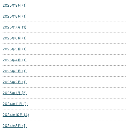
2025年9月 (1)
2025年8月 (1)
2025年7月 (1)
2025年6月 (1)
2025年5月 (1)
2025年4月 (1)
2025年3月 (1)
2025年2月 (1)
2025年1月 (2)
2024年11月 (1)
2024年10月 (4)
2024年8月 (1)