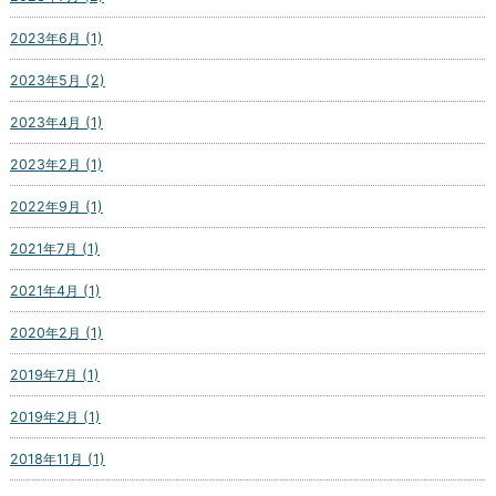
2023年6月 (1)
2023年5月 (2)
2023年4月 (1)
2023年2月 (1)
2022年9月 (1)
2021年7月 (1)
2021年4月 (1)
2020年2月 (1)
2019年7月 (1)
2019年2月 (1)
2018年11月 (1)