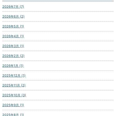
2026年7月 (7)
2026年6月 (2)
2026年5月 (1)
2026年4月 (1)
2026年3月 (1)
2026年2月 (2)
2026年1月 (1)
2025年12月 (1)
2025年11月 (2)
2025年10月 (3)
2025年9月 (1)
2025年8月 (1)