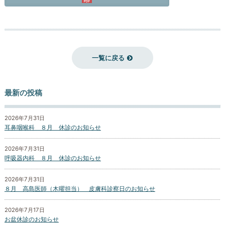
一覧に戻る
最新の投稿
2026年7月31日
耳鼻咽喉科 ８月 休診のお知らせ
2026年7月31日
呼吸器内科 ８月 休診のお知らせ
2026年7月31日
８月 高島医師（木曜担当） 皮膚科診察日のお知らせ
2026年7月17日
お盆休診のお知らせ