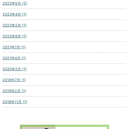
2023年5月 (2)
2023年4月 (1)
2023年2月 (1)
2022年9月 (1)
2021年7月 (1)
2021年4月 (1)
2020年2月 (1)
2019年7月 (1)
2019年2月 (1)
2018年11月 (1)