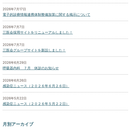
2026年7月17日
電子的診療情報連携体制整備加算に関する掲示について
2026年7月7日
三医会採用サイトをリニューアルしました！
2026年7月7日
三医会グループサイトを新設しました！
2026年6月29日
呼吸器内科 ７月 休診のお知らせ
2026年6月26日
感染症ニュース（２０２６年６月２６日）
2026年5月22日
感染症ニュース（２０２６年５月２２日）
月別アーカイブ