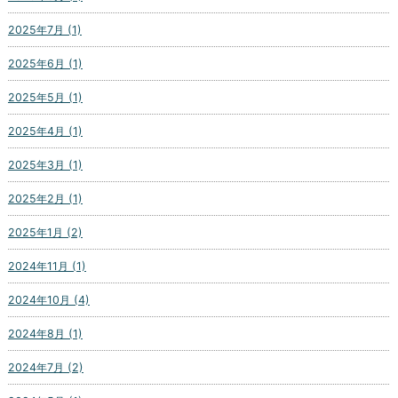
2025年7月 (1)
2025年6月 (1)
2025年5月 (1)
2025年4月 (1)
2025年3月 (1)
2025年2月 (1)
2025年1月 (2)
2024年11月 (1)
2024年10月 (4)
2024年8月 (1)
2024年7月 (2)