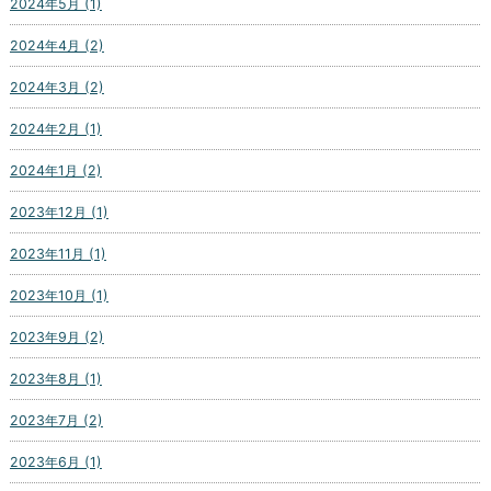
2024年5月 (1)
2024年4月 (2)
2024年3月 (2)
2024年2月 (1)
2024年1月 (2)
2023年12月 (1)
2023年11月 (1)
2023年10月 (1)
2023年9月 (2)
2023年8月 (1)
2023年7月 (2)
2023年6月 (1)