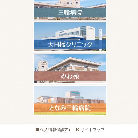
個人情報保護方針
サイトマップ