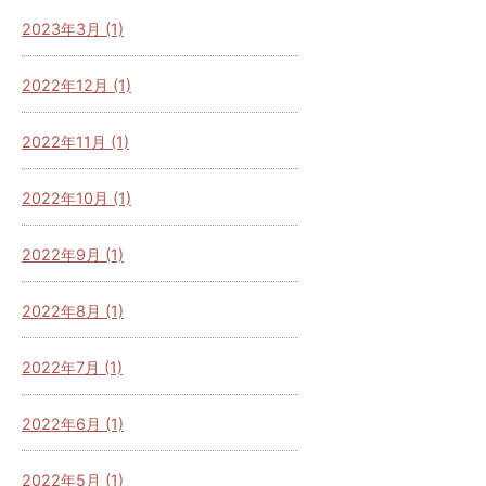
2023年3月 (1)
2022年12月 (1)
2022年11月 (1)
2022年10月 (1)
2022年9月 (1)
2022年8月 (1)
2022年7月 (1)
2022年6月 (1)
2022年5月 (1)