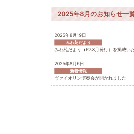
2025年8月のお知らせ一
2025年8月19日
みわ苑だより
みわ苑だより（R7.8月発行）を掲載い
2025年8月6日
新着情報
ヴァイオリン演奏会が開かれました