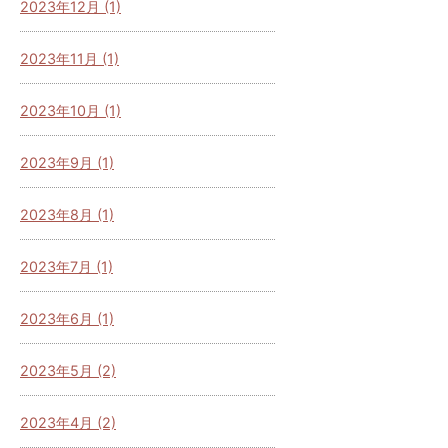
2023年12月 (1)
2023年11月 (1)
2023年10月 (1)
2023年9月 (1)
2023年8月 (1)
2023年7月 (1)
2023年6月 (1)
2023年5月 (2)
2023年4月 (2)