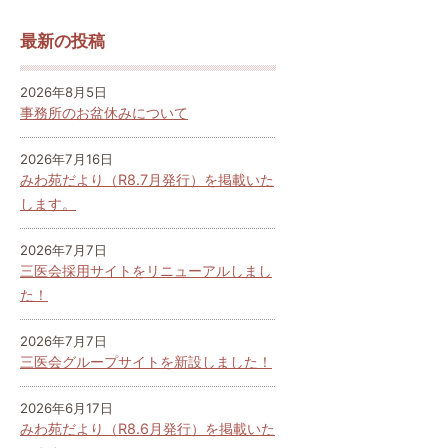
最新の投稿
2026年8月5日
事務所のお盆休みについて
2026年7月16日
みわ苑だより（R8.7月発行）を掲載いた
します。
2026年7月7日
三医会採用サイトをリニューアルしまし
た！
2026年7月7日
三医会グループサイトを新設しました！
2026年6月17日
みわ苑だより（R8.6月発行）を掲載いた