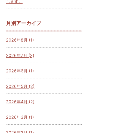
します。
月別アーカイブ
2026年8月 (1)
2026年7月 (3)
2026年6月 (1)
2026年5月 (2)
2026年4月 (2)
2026年3月 (1)
2026年2月 (1)