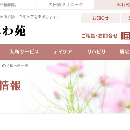
療養介護、在宅ケアを支援します。
8月のお知らせ一覧