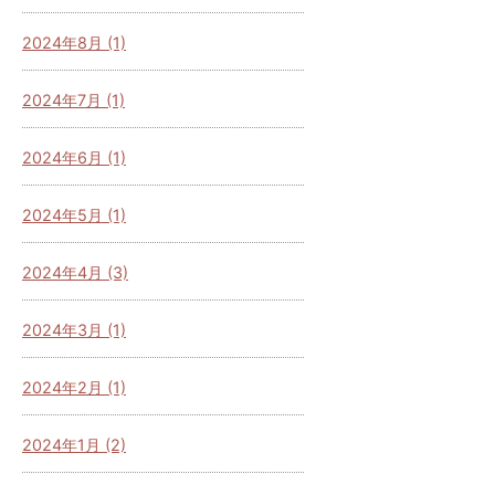
2024年8月 (1)
2024年7月 (1)
2024年6月 (1)
2024年5月 (1)
2024年4月 (3)
2024年3月 (1)
2024年2月 (1)
2024年1月 (2)