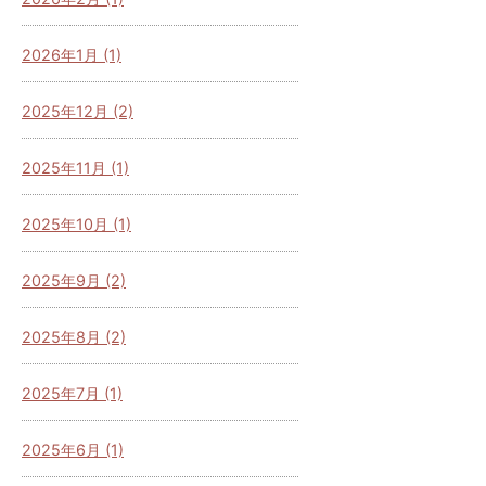
2026年1月 (1)
2025年12月 (2)
2025年11月 (1)
2025年10月 (1)
2025年9月 (2)
2025年8月 (2)
2025年7月 (1)
2025年6月 (1)