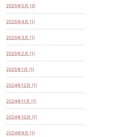
2025年5月 (3)
2025年4月 (1)
2025年3月 (1)
2025年2月 (1)
2025年1月 (1)
2024年12月 (1)
2024年11月 (1)
2024年10月 (1)
2024年9月 (1)