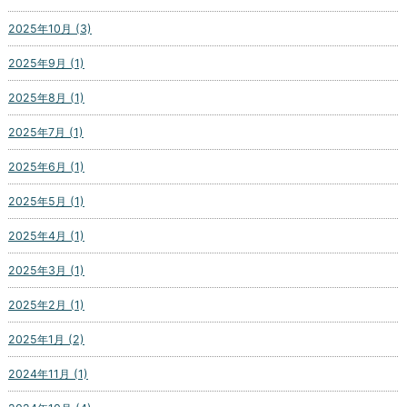
2025年10月 (3)
2025年9月 (1)
2025年8月 (1)
2025年7月 (1)
2025年6月 (1)
2025年5月 (1)
2025年4月 (1)
2025年3月 (1)
2025年2月 (1)
2025年1月 (2)
2024年11月 (1)