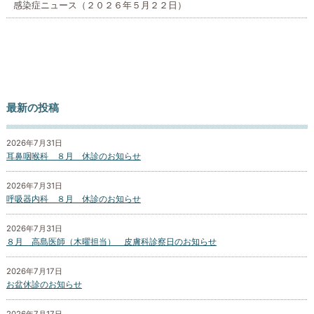
感染症ニュース（２０２６年５月２２日）
最新の投稿
2026年7月31日
耳鼻咽喉科 ８月 休診のお知らせ
2026年7月31日
呼吸器内科 ８月 休診のお知らせ
2026年7月31日
８月 高島医師（木曜担当） 皮膚科診察日のお知らせ
2026年7月17日
お盆休診のお知らせ