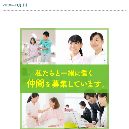
2018年11月 (1)