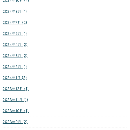
2024年10月 (4)
2024年8月 (1)
2024年7月 (2)
2024年5月 (1)
2024年4月 (2)
2024年3月 (2)
2024年2月 (1)
2024年1月 (2)
2023年12月 (1)
2023年11月 (1)
2023年10月 (1)
2023年9月 (2)