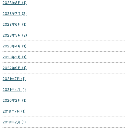
2023年8月 (1)
2023年7月 (2)
2023年6月 (1)
2023年5月 (2)
2023年4月 (1)
2023年2月 (1)
2022年9月 (1)
2021年7月 (1)
2021年4月 (1)
2020年2月 (1)
2019年7月 (1)
2019年2月 (1)