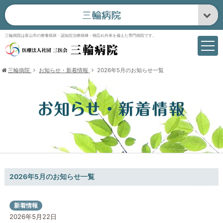
三輪病院は富山市の療養病床・認知症治療病棟・物忘れ外来を備えた専門病院です。
三輪病院
お知らせ・新着情報
2026年5月のお知らせ一覧
2026年5月のお知らせ一覧
新着情報
2026年5月22日