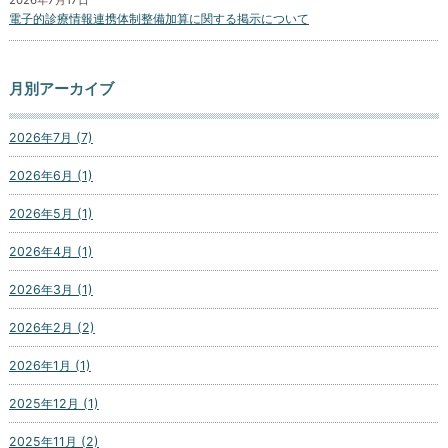
2026年7月17日
電子的診療情報連携体制整備加算に関する掲示について
月別アーカイブ
2026年7月 (7)
2026年6月 (1)
2026年5月 (1)
2026年4月 (1)
2026年3月 (1)
2026年2月 (2)
2026年1月 (1)
2025年12月 (1)
2025年11月 (2)