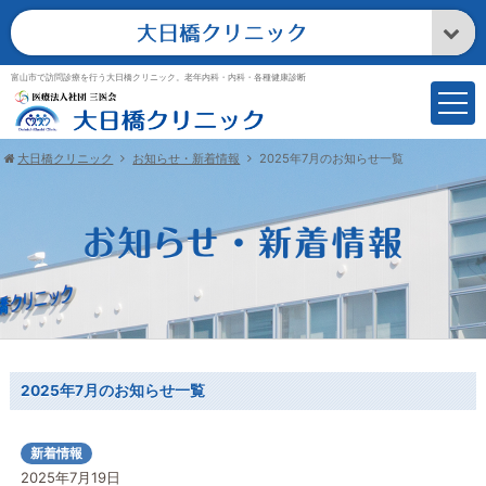
富山市で訪問診療を行う大日橋クリニック。老年内科・内科・各種健康診断
大日橋クリニック
お知らせ・新着情報
2025年7月のお知らせ一覧
2025年7月のお知らせ一覧
新着情報
2025年7月19日