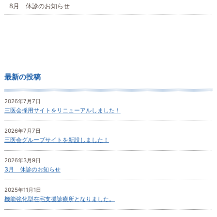
8月 休診のお知らせ
最新の投稿
2026年7月7日
三医会採用サイトをリニューアルしました！
2026年7月7日
三医会グループサイトを新設しました！
2026年3月9日
3月 休診のお知らせ
2025年11月1日
機能強化型在宅支援診療所となりました。