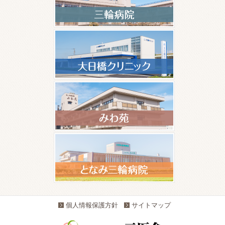
個人情報保護方針
サイトマップ