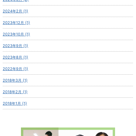
2024年2月 (1)
2023年12月 (1)
2023年10月 (1)
2023年9月 (1)
2023年8月 (1)
2022年9月 (1)
2018年3月 (1)
2018年2月 (1)
2018年1月 (1)