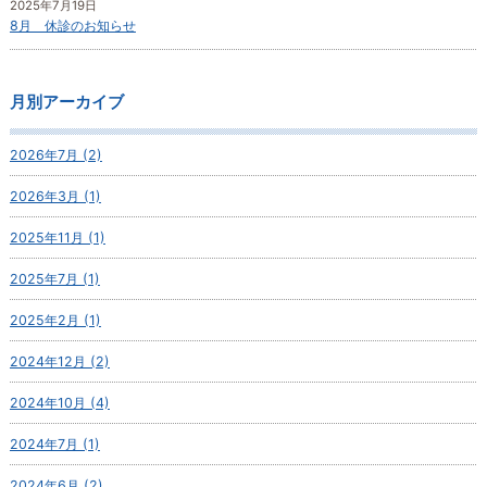
2025年7月19日
8月 休診のお知らせ
月別アーカイブ
2026年7月 (2)
2026年3月 (1)
2025年11月 (1)
2025年7月 (1)
2025年2月 (1)
2024年12月 (2)
2024年10月 (4)
2024年7月 (1)
2024年6月 (2)